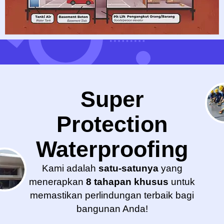
Super
Protection
Waterproofing
Kami adalah
satu-satunya
yang
menerapkan
8 tahapan khusus
untuk
memastikan perlindungan terbaik bagi
bangunan Anda!